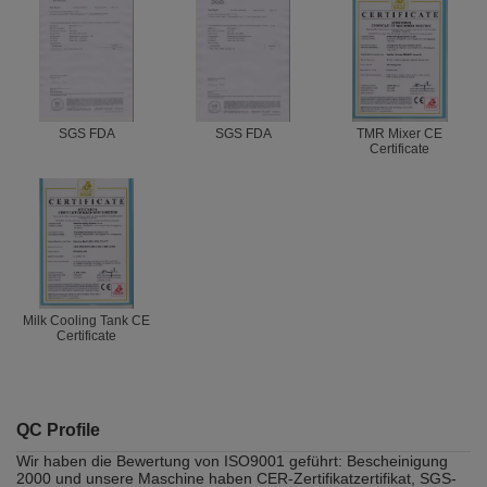
SGS FDA
SGS FDA
TMR Mixer CE
Certificate
Milk Cooling Tank CE
Certificate
QC Profile
Wir haben die Bewertung von ISO9001 geführt: Bescheinigung
2000 und unsere Maschine haben CER-Zertifikatzertifikat, SGS-