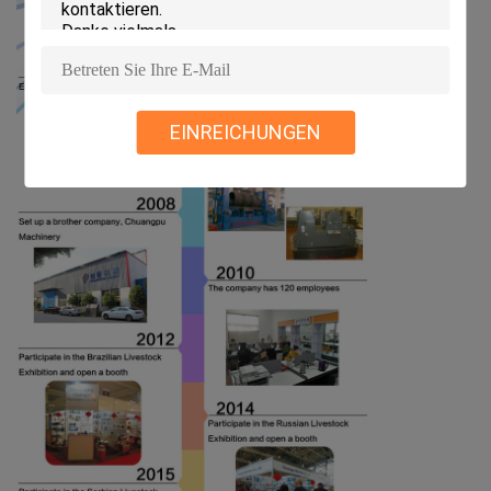
EINREICHUNGEN