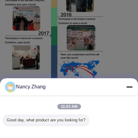
Nancy Zhang
11:03 AM
Good day, what product are you looking for?