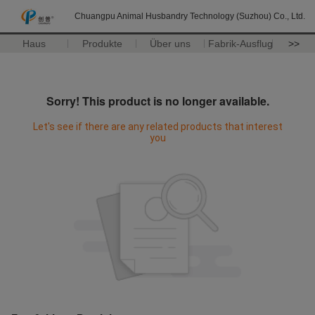
Chuangpu Animal Husbandry Technology (Suzhou) Co., Ltd.
Haus
Produkte
Über uns
Fabrik-Ausflug
>>
Sorry! This product is no longer available.
Let's see if there are any related products that interest
you