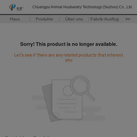
Chuangpu Animal Husbandry Technology (Suzhou) Co., Ltd.
Haus
Produkte
Über uns
Fabrik-Ausflug
>>
Sorry! This product is no longer available.
Let's see if there are any related products that interest
you