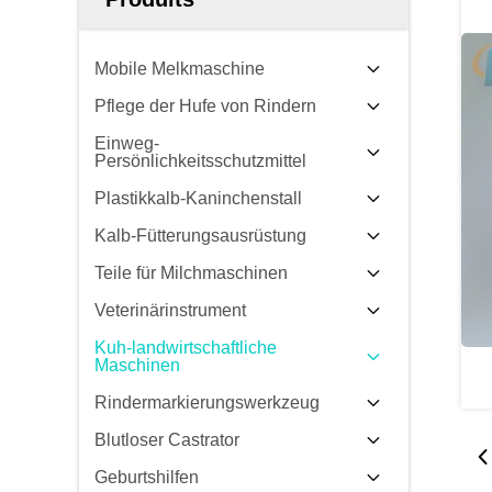
Mobile Melkmaschine
Pflege der Hufe von Rindern
Einweg-
Persönlichkeitsschutzmittel
Plastikkalb-Kaninchenstall
Kalb-Fütterungsausrüstung
Teile für Milchmaschinen
Veterinärinstrument
Kuh-landwirtschaftliche
Maschinen
Rindermarkierungswerkzeug
Blutloser Castrator
Geburtshilfen