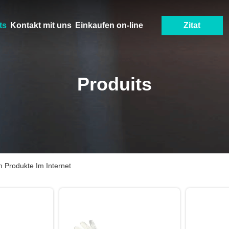
ts
Kontakt mit uns
Einkaufen on-line
Zitat
Produits
Produkte Im Internet