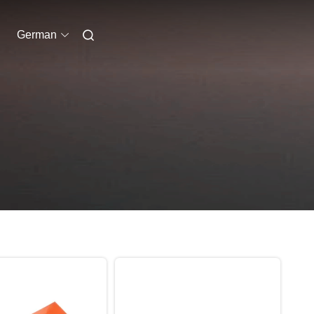
German