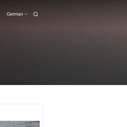
German