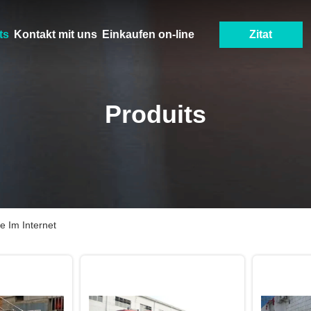
ts
Kontakt mit uns
Einkaufen on-line
Zitat
Produits
e Im Internet