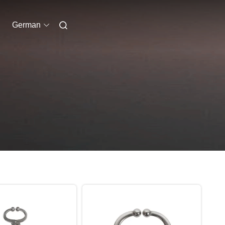
German