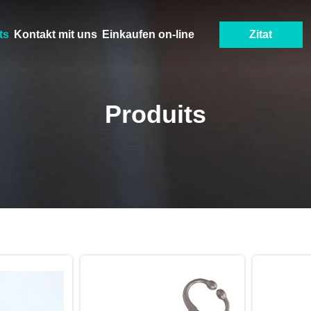
ts
Kontakt mit uns
Einkaufen on-line
Zitat
Produits