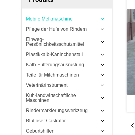
Mobile Melkmaschine
Pflege der Hufe von Rindern
Einweg-
Persönlichkeitsschutzmittel
Plastikkalb-Kaninchenstall
Kalb-Fütterungsausrüstung
Teile für Milchmaschinen
Veterinärinstrument
Kuh-landwirtschaftliche
Maschinen
Rindermarkierungswerkzeug
Blutloser Castrator
Geburtshilfen