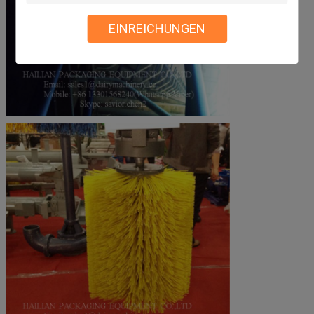
EINREICHUNGEN