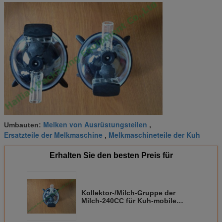
Melken von Ausrüstungsteilen
Umbauten:
,
Ersatzteile der Melkmaschine
Melkmaschineteile der Kuh
,
Erhalten Sie den besten Preis für
Kollektor-/Milch-Gruppe der
Milch-240CC für Kuh-mobile
Melkmaschine