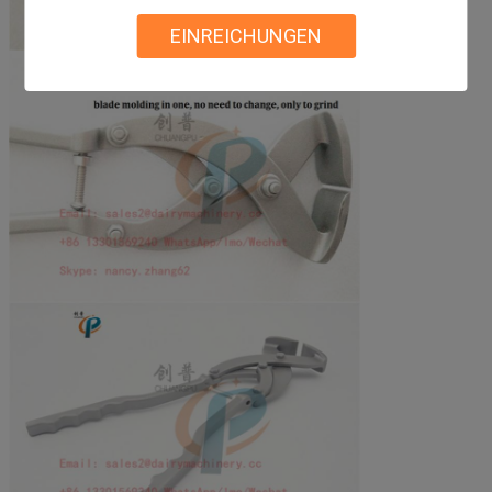
EINREICHUNGEN