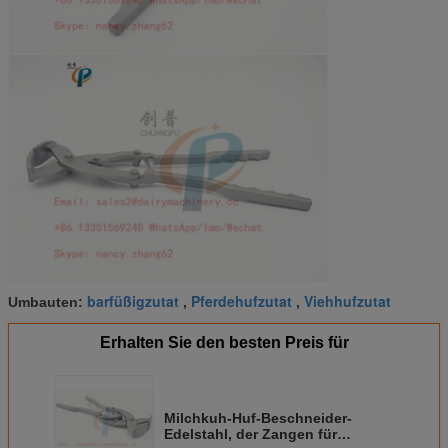
barfüßigzutat
Pferdehufzutat
Viehhufzutat
Umbauten:
,
,
Erhalten Sie den besten Preis für
Milchkuh-Huf-Beschneider-
Edelstahl, der Zangen für