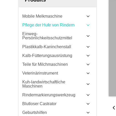
Mobile Melkmaschine
Pflege der Hufe von Rindern
Einweg-
Persönlichkeitsschutzmittel
Plastikkalb-Kaninchenstall
Kalb-Fütterungsausrüstung
Teile für Milchmaschinen
Veterinärinstrument
Kuh-landwirtschaftliche
Maschinen
Rindermarkierungswerkzeug
Blutloser Castrator
Geburtshilfen