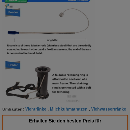
Viehtränke
Milchkuhmatratzen
Viehwassertränke
Umbauten:
,
,
Erhalten Sie den besten Preis für