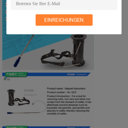
EINREICHUNGEN