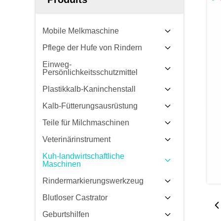
Mobile Melkmaschine
Pflege der Hufe von Rindern
Einweg-
Persönlichkeitsschutzmittel
Plastikkalb-Kaninchenstall
Kalb-Fütterungsausrüstung
Teile für Milchmaschinen
Veterinärinstrument
Kuh-landwirtschaftliche
Maschinen
Rindermarkierungswerkzeug
Blutloser Castrator
Geburtshilfen