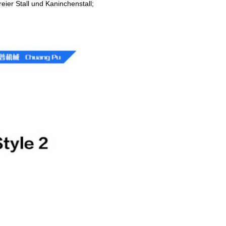
eier Stall und Kaninchenstall;