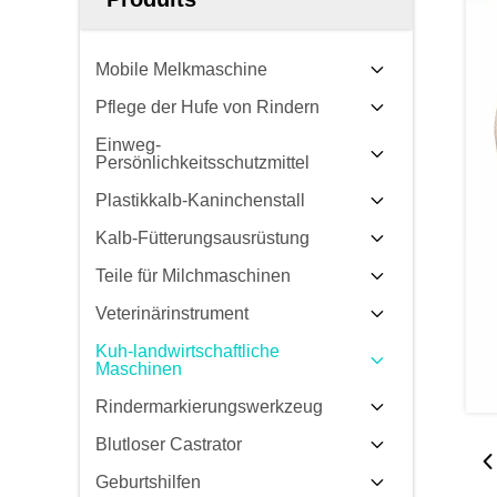
Mobile Melkmaschine
Pflege der Hufe von Rindern
Einweg-
Persönlichkeitsschutzmittel
Plastikkalb-Kaninchenstall
Kalb-Fütterungsausrüstung
Teile für Milchmaschinen
Veterinärinstrument
Kuh-landwirtschaftliche
Maschinen
Rindermarkierungswerkzeug
Blutloser Castrator
Geburtshilfen