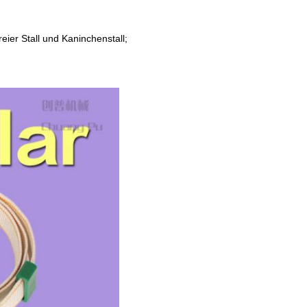
eier Stall und Kaninchenstall;