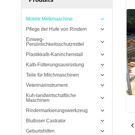
Mobile Melkmaschine
Pflege der Hufe von Rindern
Einweg-
Persönlichkeitsschutzmittel
Plastikkalb-Kaninchenstall
Kalb-Fütterungsausrüstung
Teile für Milchmaschinen
Veterinärinstrument
Kuh-landwirtschaftliche
Maschinen
Rindermarkierungswerkzeug
Blutloser Castrator
Geburtshilfen