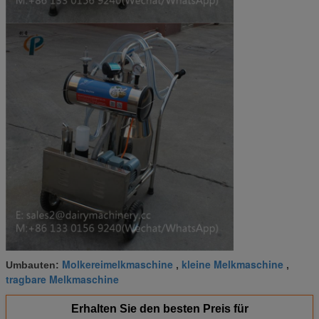
Molkereimelkmaschine
kleine Melkmaschine
Umbauten:
,
,
tragbare Melkmaschine
Erhalten Sie den besten Preis für