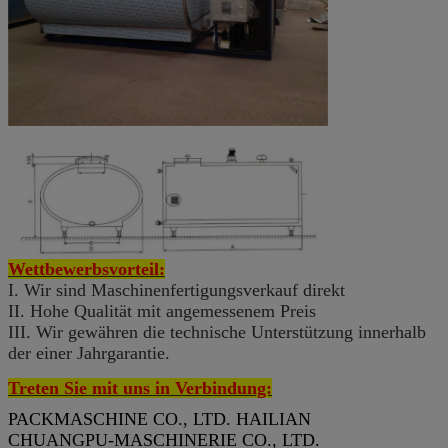
Wettbewerbsvorteil:
I. Wir sind Maschinenfertigungsverkauf direkt
II. Hohe Qualität mit angemessenem Preis
III. Wir gewähren die technische Unterstützung innerhalb
der einer Jahrgarantie.
Treten Sie mit uns in Verbindung:
PACKMASCHINE CO., LTD. HAILIAN
CHUANGPU-MASCHINERIE CO., LTD.