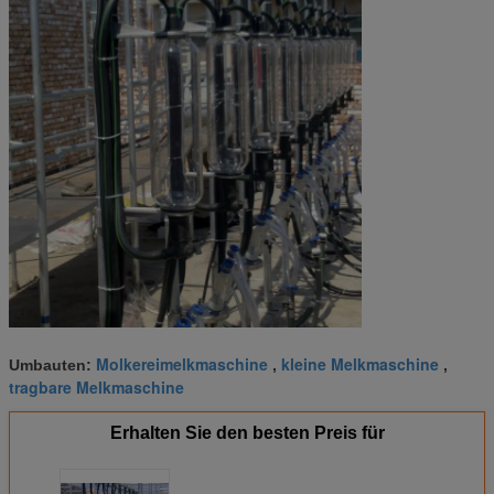
Molkereimelkmaschine
kleine Melkmaschine
Umbauten:
,
,
tragbare Melkmaschine
Erhalten Sie den besten Preis für