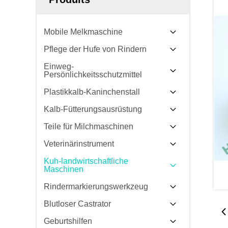
Mobile Melkmaschine
Pflege der Hufe von Rindern
Einweg-
Persönlichkeitsschutzmittel
Plastikkalb-Kaninchenstall
Kalb-Fütterungsausrüstung
Teile für Milchmaschinen
Veterinärinstrument
Kuh-landwirtschaftliche
Maschinen
Rindermarkierungswerkzeug
Blutloser Castrator
Geburtshilfen