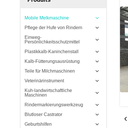
Mobile Melkmaschine
Pflege der Hufe von Rindern
Einweg-
Persönlichkeitsschutzmittel
Plastikkalb-Kaninchenstall
Kalb-Fütterungsausrüstung
Teile für Milchmaschinen
Veterinärinstrument
Kuh-landwirtschaftliche
Maschinen
Rindermarkierungswerkzeug
Blutloser Castrator
Geburtshilfen