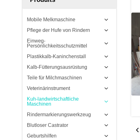
Mobile Melkmaschine
Pflege der Hufe von Rindern
Einweg-
Persönlichkeitsschutzmittel
Plastikkalb-Kaninchenstall
Kalb-Fütterungsausrüstung
Teile für Milchmaschinen
Veterinärinstrument
Kuh-landwirtschaftliche
Maschinen
Rindermarkierungswerkzeug
Blutloser Castrator
Geburtshilfen