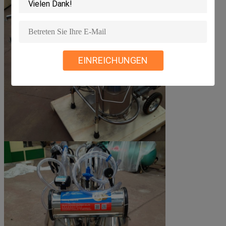
EINREICHUNGEN