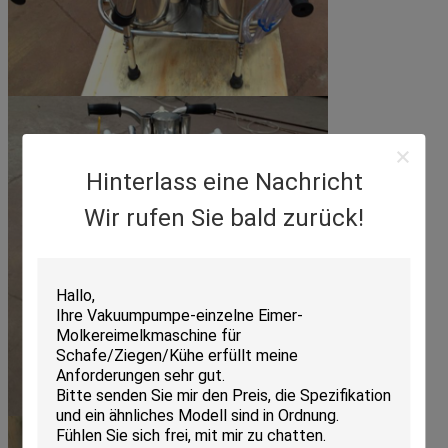
Hinterlass eine Nachricht
Wir rufen Sie bald zurück!