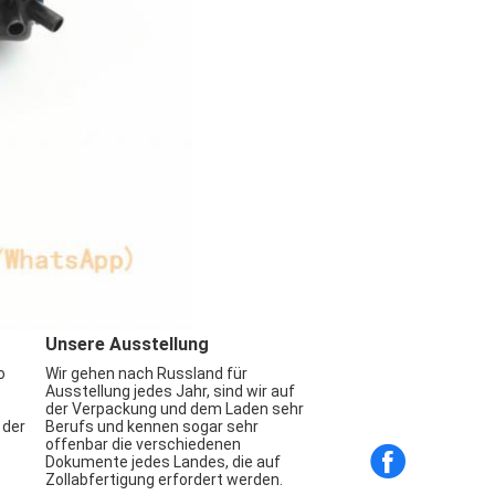
Unsere Ausstellung
o
Wir gehen nach Russland für
Ausstellung jedes Jahr, sind wir auf
der Verpackung und dem Laden sehr
 der
Berufs und kennen sogar sehr
offenbar die verschiedenen
Dokumente jedes Landes, die auf
Zollabfertigung erfordert werden.