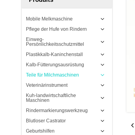
Mobile Melkmaschine
Pflege der Hufe von Rindern
Einweg-
Persönlichkeitsschutzmittel
Plastikkalb-Kaninchenstall
Kalb-Fütterungsausrüstung
Teile für Milchmaschinen
Veterinärinstrument
Kuh-landwirtschaftliche
Maschinen
Rindermarkierungswerkzeug
Blutloser Castrator
Geburtshilfen