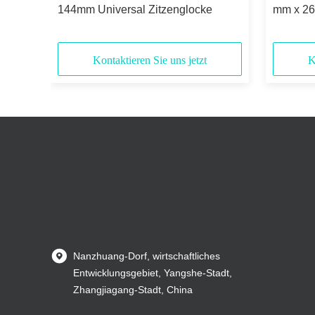
144mm Universal Zitzenglocke
mm x 26
Kontaktieren Sie uns jetzt
K
Nanzhuang-Dorf, wirtschaftliches
Entwicklungsgebiet, Yangshe-Stadt,
Zhangjiagang-Stadt, China