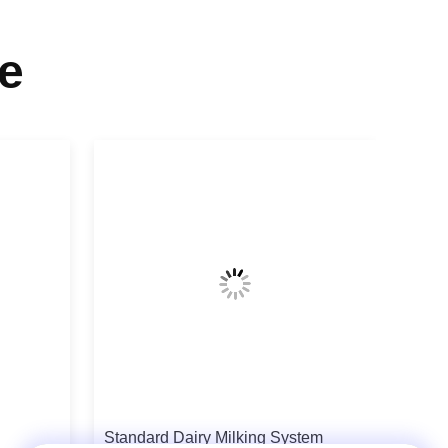
e
Standard Dairy Milking System