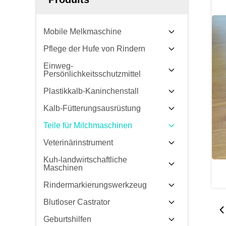
Mobile Melkmaschine
Pflege der Hufe von Rindern
Einweg-
Persönlichkeitsschutzmittel
Plastikkalb-Kaninchenstall
Kalb-Fütterungsausrüstung
Teile für Milchmaschinen
Veterinärinstrument
Kuh-landwirtschaftliche
Maschinen
Rindermarkierungswerkzeug
Blutloser Castrator
Geburtshilfen