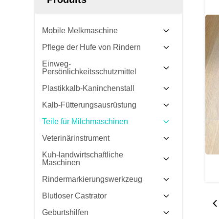
Mobile Melkmaschine
Pflege der Hufe von Rindern
Einweg-
Persönlichkeitsschutzmittel
Plastikkalb-Kaninchenstall
Kalb-Fütterungsausrüstung
Teile für Milchmaschinen
Veterinärinstrument
Kuh-landwirtschaftliche
Maschinen
Rindermarkierungswerkzeug
Blutloser Castrator
Geburtshilfen