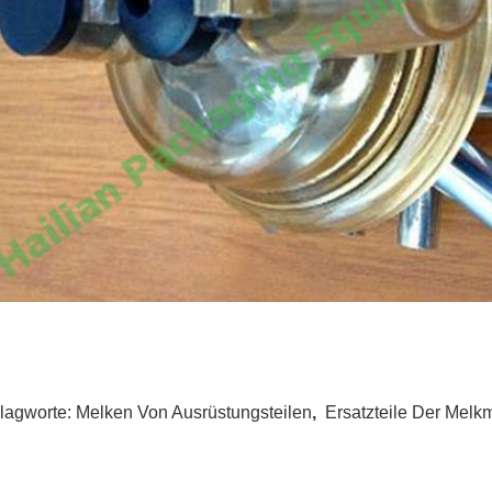
lagworte:
Melken Von Ausrüstungsteilen
,
Ersatzteile Der Melk