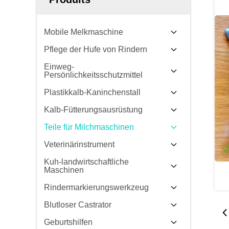
Mobile Melkmaschine
Pflege der Hufe von Rindern
Einweg-
Persönlichkeitsschutzmittel
Plastikkalb-Kaninchenstall
Kalb-Fütterungsausrüstung
Teile für Milchmaschinen
Veterinärinstrument
Kuh-landwirtschaftliche
Maschinen
Rindermarkierungswerkzeug
Blutloser Castrator
Geburtshilfen