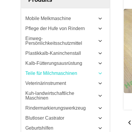
Mobile Melkmaschine
Pflege der Hufe von Rindern
Einweg-
Persönlichkeitsschutzmittel
Plastikkalb-Kaninchenstall
Kalb-Fütterungsausrüstung
Teile für Milchmaschinen
Veterinärinstrument
Kuh-landwirtschaftliche
Maschinen
Rindermarkierungswerkzeug
Blutloser Castrator
Geburtshilfen