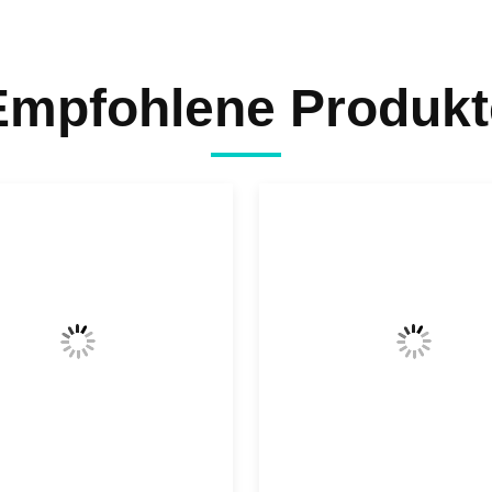
Empfohlene Produkt