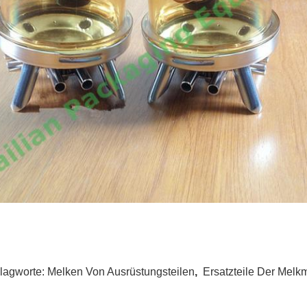
lagworte:
Melken Von Ausrüstungsteilen
,
Ersatzteile Der Melk