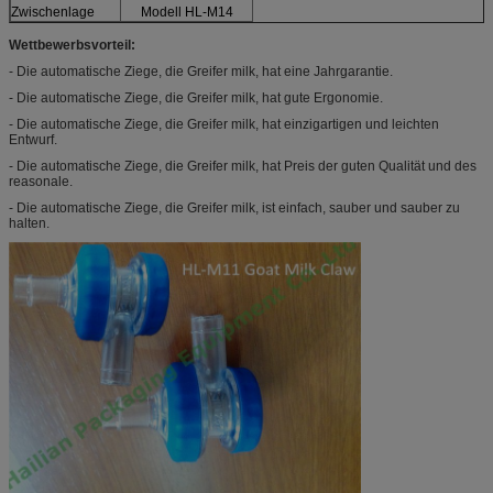
Zwischenlage
Modell HL-M14
Wettbewerbsvorteil:
- Die automatische Ziege, die Greifer milk, hat eine Jahrgarantie.
- Die automatische Ziege, die Greifer milk, hat gute Ergonomie.
- Die automatische Ziege, die Greifer milk, hat einzigartigen und leichten
Entwurf.
- Die automatische Ziege, die Greifer milk, hat Preis der guten Qualität und des
reasonale.
- Die automatische Ziege, die Greifer milk, ist einfach, sauber und sauber zu
halten.